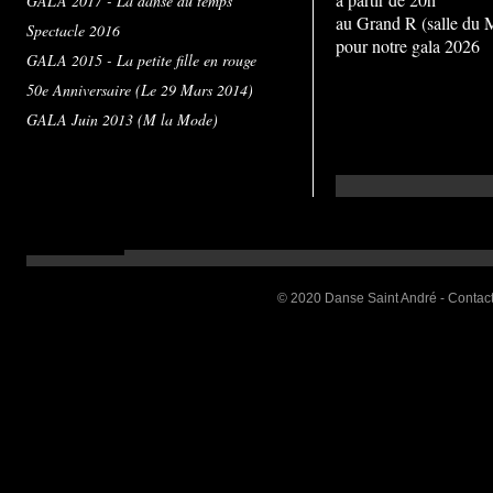
GALA 2017 - La danse du temps
au Grand R (salle du 
Spectacle 2016
pour notre gala 2026
GALA 2015 - La petite fille en rouge
50e Anniversaire (Le 29 Mars 2014)
GALA Juin 2013 (M la Mode)
© 2020 Danse Saint André -
Contac